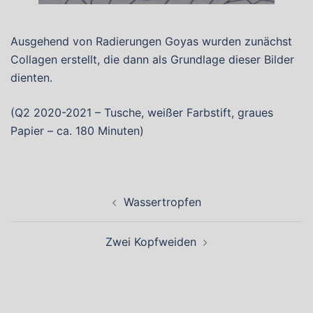
Ausgehend von Radierungen Goyas wurden zunächst
Collagen erstellt, die dann als Grundlage dieser Bilder
dienten.
(Q2 2020-2021 – Tusche, weißer Farbstift, graues
Papier – ca. 180 Minuten)
Beitragsnavigation
Wassertropfen
Zwei Kopfweiden