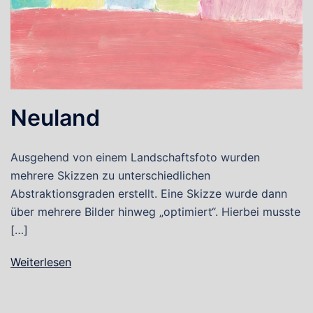
Neuland
Ausgehend von einem Landschaftsfoto wurden
mehrere Skizzen zu unterschiedlichen
Abstraktionsgraden erstellt. Eine Skizze wurde dann
über mehrere Bilder hinweg „optimiert“. Hierbei musste
[…]
Weiterlesen