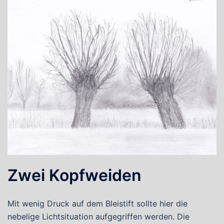
Zwei Kopfweiden
Mit wenig Druck auf dem Bleistift sollte hier die
nebelige Lichtsituation aufgegriffen werden. Die