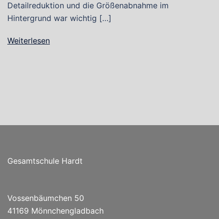
Detailreduktion und die Größenabnahme im
Hintergrund war wichtig […]
Weiterlesen
Gesamtschule Hardt
Vossenbäumchen 50
41169 Mönnchengladbach