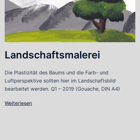
Landschaftsmalerei
Die Plastizität des Baums und die Farb- und
Luftperspektive sollten hier im Landschaftsbild
bearbeitet werden. Q1 – 2019 (Gouache, DIN A4)
Weiterlesen